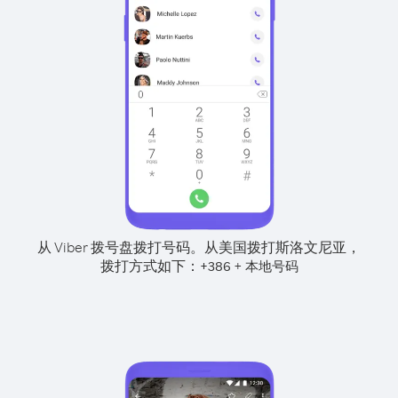
从 Viber 拨号盘拨打号码。
从美国拨打斯洛文尼亚，
拨打方式如下：
+
+
386
本地号码