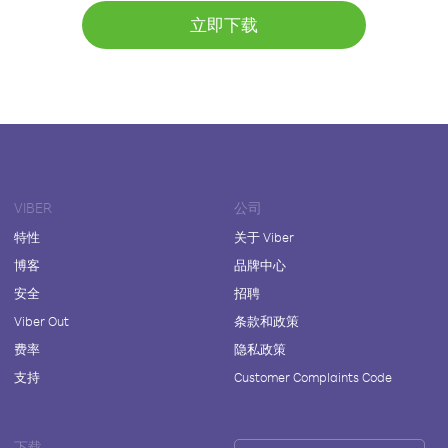
立即下载
VIBER
公司
特性
关于 Viber
博客
品牌中心
安全
招聘
Viber Out
条款和政策
费率
隐私政策
支持
Customer Complaints Code
下载