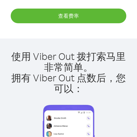
查看费率
使用 Viber Out 拨打索马里
非常简单。
拥有 Viber Out 点数后，您
可以：