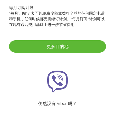
每月订阅计划
“每月订阅”计划可以低费率随意拨打全球的任何固定电话
和手机，任何时候都无需续订计划。“每月订阅”计划可以
在现有通话费用基础上进一步节省费用
更多目的地
仍然没有 Viber 吗？