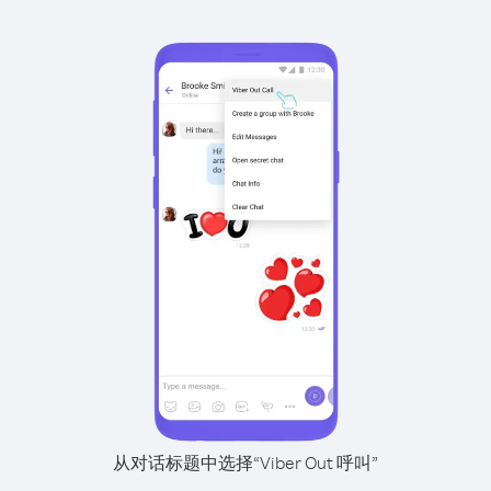
从对话标题中选择“Viber Out 呼叫”