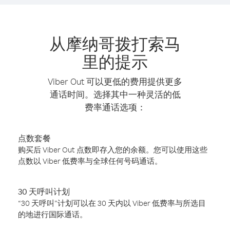
从摩纳哥拨打索马
里的提示
Viber Out 可以更低的费用提供更多
通话时间。选择其中一种灵活的低
费率通话选项：
点数套餐
购买后 Viber Out 点数即存入您的余额。您可以使用这些
点数以 Viber 低费率与全球任何号码通话。
30 天呼叫计划
“30 天呼叫”计划可以在 30 天内以 Viber 低费率与所选目
的地进行国际通话。