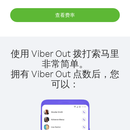
查看费率
使用 Viber Out 拨打索马里
非常简单。
拥有 Viber Out 点数后，您
可以：