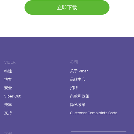
立即下载
VIBER
公司
特性
关于 Viber
博客
品牌中心
安全
招聘
Viber Out
条款和政策
费率
隐私政策
支持
Customer Complaints Code
下载