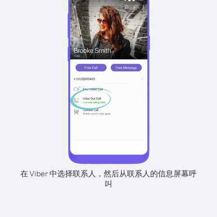
在 Viber 中选择联系人，然后从联系人的信息屏幕呼
叫