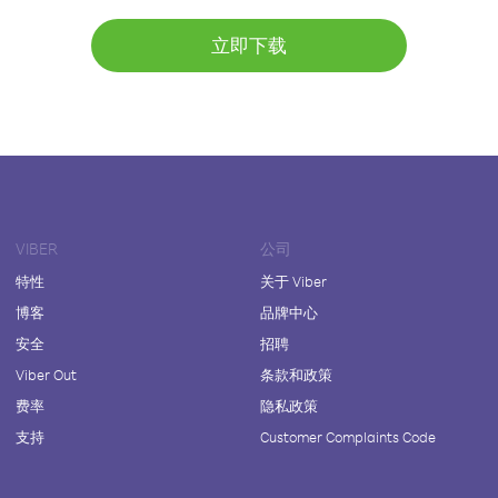
立即下载
VIBER
公司
特性
关于 Viber
博客
品牌中心
安全
招聘
Viber Out
条款和政策
费率
隐私政策
支持
Customer Complaints Code