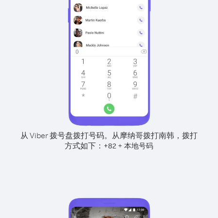
从 Viber 拨号盘拨打号码。
从摩纳哥拨打南韩，拨打
方式如下：
+
+
82
本地号码