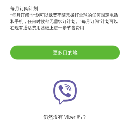
每月订阅计划
“每月订阅”计划可以低费率随意拨打全球的任何固定电话
和手机，任何时候都无需续订计划。“每月订阅”计划可以
在现有通话费用基础上进一步节省费用
更多目的地
仍然没有 Viber 吗？