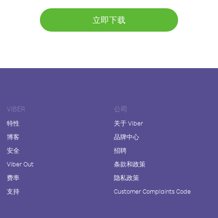
立即下载
VIBER
公司
特性
关于 Viber
博客
品牌中心
安全
招聘
Viber Out
条款和政策
费率
隐私政策
支持
Customer Complaints Code