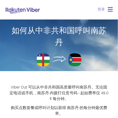
登录
Togg
navig
如何从中非共和国呼叫南苏
丹
Viber Out 可以从中非共和国高质量呼叫南苏丹。
无论固
定电话或手机，南苏丹 内拨打任意号码 - 起始费率仅 49.0
¢ 每分钟。
购买点数套餐或呼叫计划以获得 南苏丹 的每分钟最优费
率。