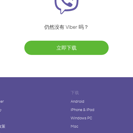
仍然没有 Viber 吗？
立即下载
下载
er
Android
心
iPhone & iPad
Windows PC
政策
Mac