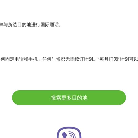
r 低费率与所选目的地进行国际通话。
任何固定电话和手机，任何时候都无需续订计划。“每月订阅”计划可
搜索更多目的地