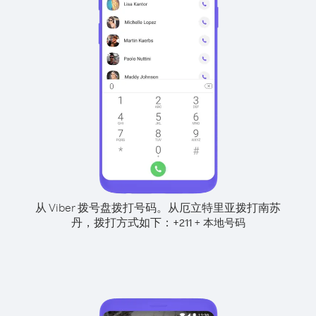
从 Viber 拨号盘拨打号码。
从厄立特里亚拨打南苏
丹，拨打方式如下：
+
+
211
本地号码