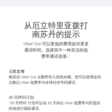
从厄立特里亚拨打
南苏丹的提示
Viber Out 可以更低的费用提供更多
通话时间。选择其中一种灵活的低
费率通话选项：
点数套餐
购买后 Viber Out 点数即存入您的余额。您可以使用这些
点数以 Viber 低费率与全球任何号码通话。
30 天呼叫计划
“30 天呼叫”计划可以在 30 天内以 Viber 低费率与所选目
的地进行国际通话。