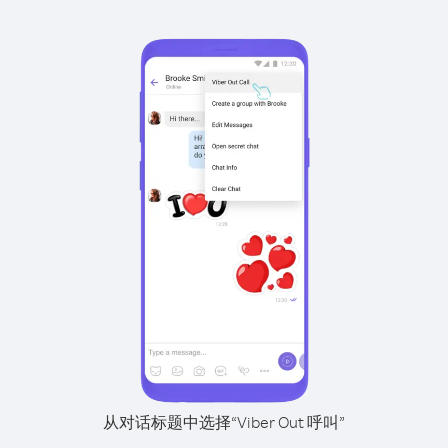
从对话标题中选择“Viber Out 呼叫”