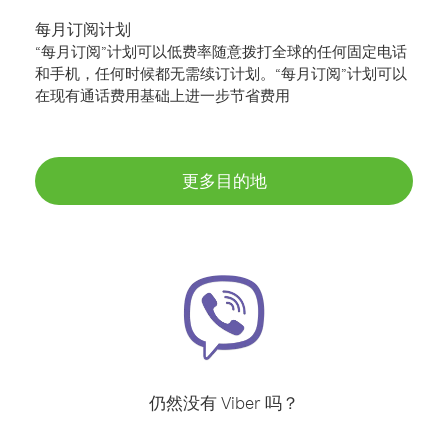
每月订阅计划
“每月订阅”计划可以低费率随意拨打全球的任何固定电话
和手机，任何时候都无需续订计划。“每月订阅”计划可以
在现有通话费用基础上进一步节省费用
更多目的地
仍然没有 Viber 吗？