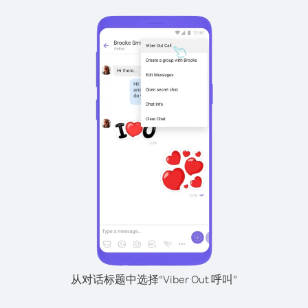
从对话标题中选择“Viber Out 呼叫”