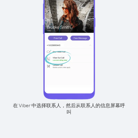
在 Viber 中选择联系人，然后从联系人的信息屏幕呼
叫