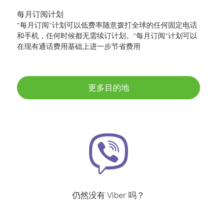
每月订阅计划
“每月订阅”计划可以低费率随意拨打全球的任何固定电话
和手机，任何时候都无需续订计划。“每月订阅”计划可以
在现有通话费用基础上进一步节省费用
更多目的地
仍然没有 Viber 吗？