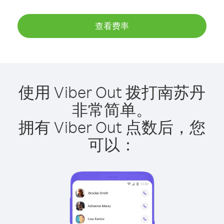
查看费率
使用 Viber Out 拨打南苏丹
非常简单。
拥有 Viber Out 点数后，您
可以：