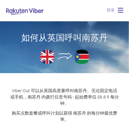
登录
Togg
navig
如何从英国呼叫南苏丹
Viber Out 可以从英国高质量呼叫南苏丹。
无论固定电话
或手机，南苏丹 内拨打任意号码 - 起始费率仅 58.8 ¢ 每分
钟。
购买点数套餐或呼叫计划以获得 南苏丹 的每分钟最优费
率。