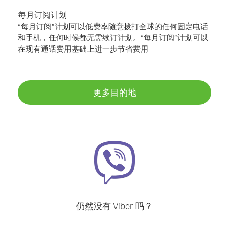
每月订阅计划
“每月订阅”计划可以低费率随意拨打全球的任何固定电话
和手机，任何时候都无需续订计划。“每月订阅”计划可以
在现有通话费用基础上进一步节省费用
更多目的地
仍然没有 Viber 吗？