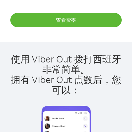
查看费率
使用 Viber Out 拨打西班牙
非常简单。
拥有 Viber Out 点数后，您
可以：