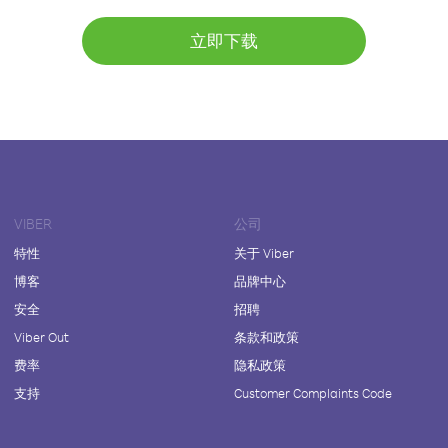
立即下载
VIBER
公司
特性
关于 Viber
博客
品牌中心
安全
招聘
Viber Out
条款和政策
费率
隐私政策
支持
Customer Complaints Code