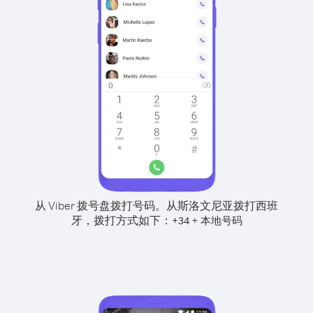
从 Viber 拨号盘拨打号码。
从斯洛文尼亚拨打西班
牙，拨打方式如下：
+
+
34
本地号码