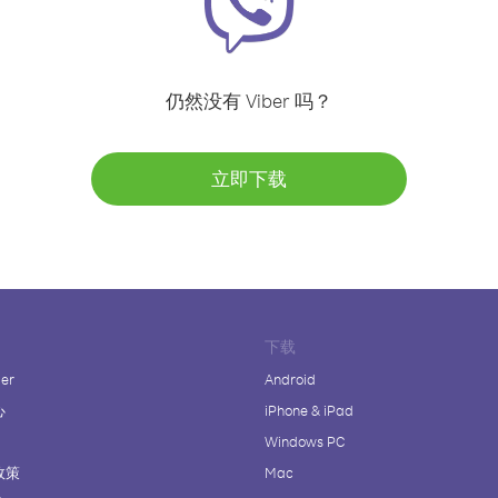
仍然没有 Viber 吗？
立即下载
下载
er
Android
心
iPhone & iPad
Windows PC
政策
Mac