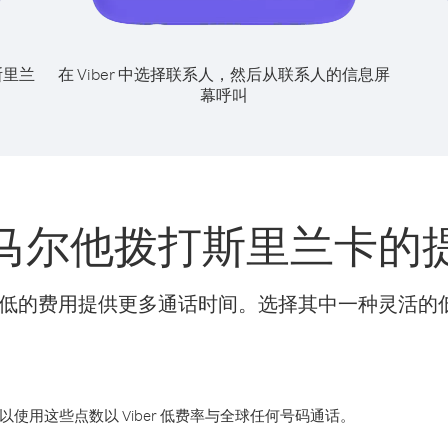
斯里兰
在 Viber 中选择联系人，然后从联系人的信息屏
幕呼叫
马尔他拨打斯里兰卡的
t 可以更低的费用提供更多通话时间。选择其中一种灵活
您可以使用这些点数以 Viber 低费率与全球任何号码通话。