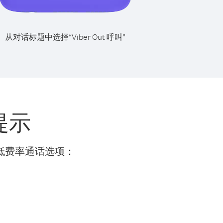
从对话标题中选择“Viber Out 呼叫”
提示
的低费率通话选项：