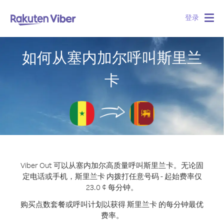
登录
Togg
navig
如何从塞内加尔呼叫斯里兰
卡
Viber Out 可以从塞内加尔高质量呼叫斯里兰卡。
无论固
定电话或手机，斯里兰卡 内拨打任意号码 - 起始费率仅
23.0 ¢ 每分钟。
购买点数套餐或呼叫计划以获得 斯里兰卡 的每分钟最优
费率。