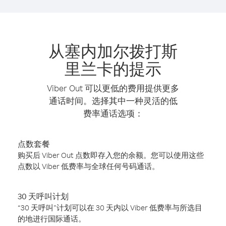
从塞内加尔拨打斯
里兰卡的提示
Viber Out 可以更低的费用提供更多
通话时间。选择其中一种灵活的低
费率通话选项：
点数套餐
购买后 Viber Out 点数即存入您的余额。您可以使用这些
点数以 Viber 低费率与全球任何号码通话。
30 天呼叫计划
“30 天呼叫”计划可以在 30 天内以 Viber 低费率与所选目
的地进行国际通话。