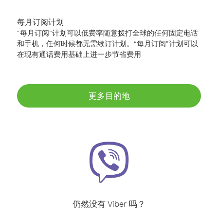
每月订阅计划
“每月订阅”计划可以低费率随意拨打全球的任何固定电话
和手机，任何时候都无需续订计划。“每月订阅”计划可以
在现有通话费用基础上进一步节省费用
更多目的地
仍然没有 Viber 吗？