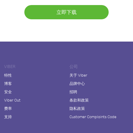
立即下载
VIBER
公司
特性
关于 Viber
博客
品牌中心
安全
招聘
Viber Out
条款和政策
费率
隐私政策
支持
Customer Complaints Code