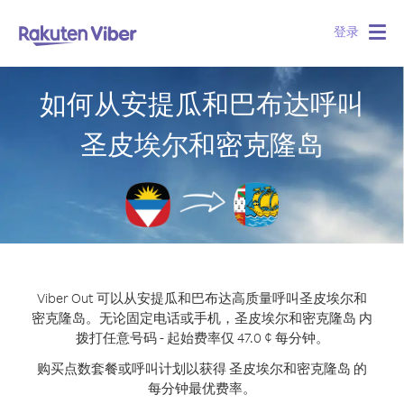
登录
Togg
navig
如何从安提瓜和巴布达呼叫
圣皮埃尔和密克隆岛
Viber Out 可以从安提瓜和巴布达高质量呼叫圣皮埃尔和
密克隆岛。
无论固定电话或手机，圣皮埃尔和密克隆岛 内
拨打任意号码 - 起始费率仅 47.0 ¢ 每分钟。
购买点数套餐或呼叫计划以获得 圣皮埃尔和密克隆岛 的
每分钟最优费率。