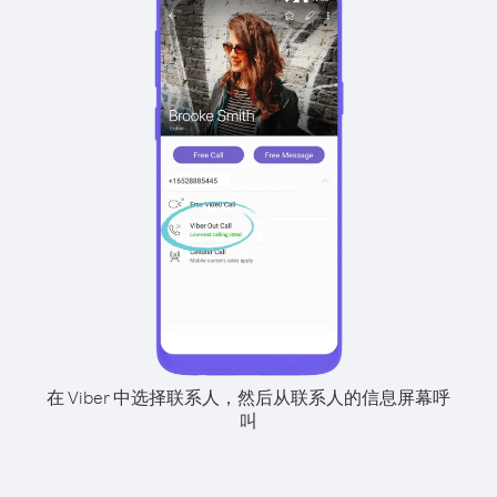
在 Viber 中选择联系人，然后从联系人的信息屏幕呼
叫