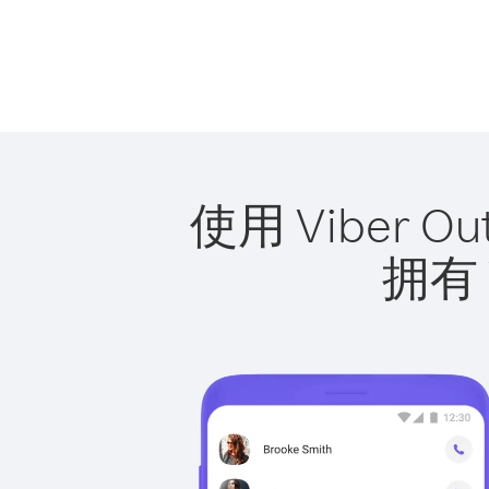
使用 Vibe
拥有 