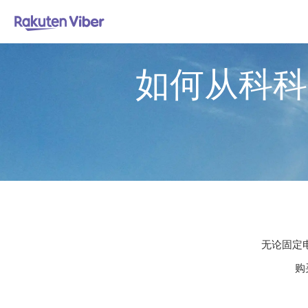
如何从科科
无论固定电
购