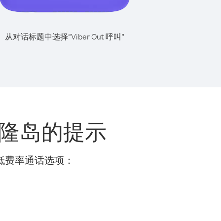
从对话标题中选择“Viber Out 呼叫”
隆岛的提示
的低费率通话选项：