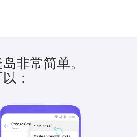
克隆岛非常简单。
您可以：