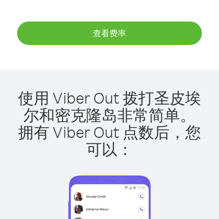
查看费率
使用 Viber Out 拨打圣皮埃
尔和密克隆岛非常简单。
拥有 Viber Out 点数后，您
可以：