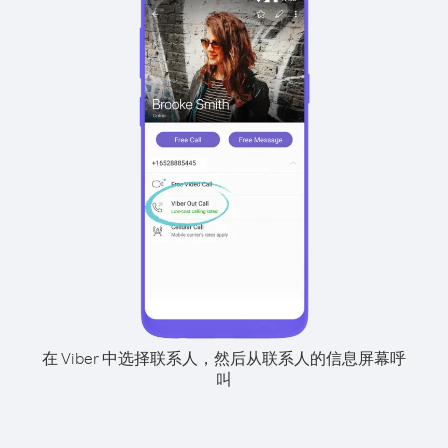
在 Viber 中选择联系人，然后从联系人的信息屏幕呼
叫