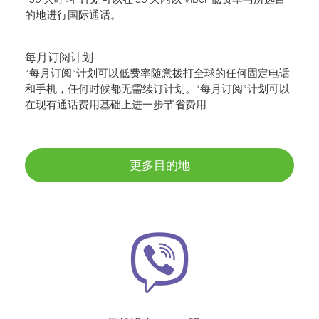
的地进行国际通话。
每月订阅计划
“每月订阅”计划可以低费率随意拨打全球的任何固定电话
和手机，任何时候都无需续订计划。“每月订阅”计划可以
在现有通话费用基础上进一步节省费用
更多目的地