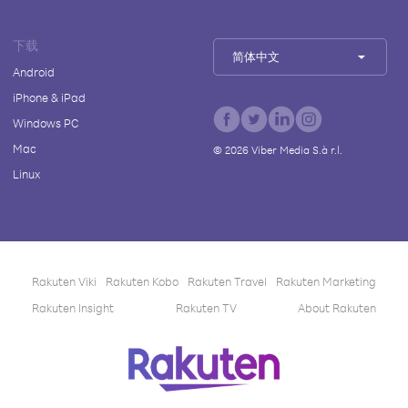
下载
简体中文
Android
iPhone & iPad
Windows PC
Mac
©
2026
Viber Media S.à r.l.
Linux
Rakuten Viki
Rakuten Kobo
Rakuten Travel
Rakuten Marketing
Rakuten Insight
Rakuten TV
About Rakuten