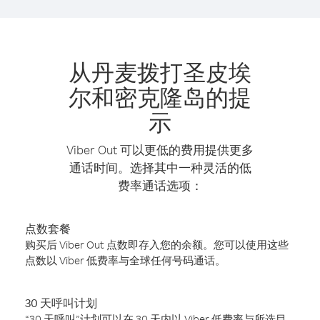
从丹麦拨打圣皮埃
尔和密克隆岛的提
示
Viber Out 可以更低的费用提供更多
通话时间。选择其中一种灵活的低
费率通话选项：
点数套餐
购买后 Viber Out 点数即存入您的余额。您可以使用这些
点数以 Viber 低费率与全球任何号码通话。
30 天呼叫计划
“30 天呼叫”计划可以在 30 天内以 Viber 低费率与所选目