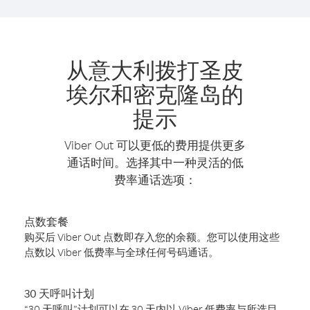
从意大利拨打圣皮
埃尔和密克隆岛的
提示
Viber Out 可以更低的费用提供更多
通话时间。选择其中一种灵活的低
费率通话选项：
点数套餐
购买后 Viber Out 点数即存入您的余额。您可以使用这些
点数以 Viber 低费率与全球任何号码通话。
30 天呼叫计划
“30 天呼叫”计划可以在 30 天内以 Viber 低费率与所选目