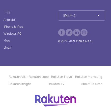
下载
简体中文
Android
iPhone & iPad
Windows PC
Mac
©
2026
Viber Media S.à r.l.
Linux
Rakuten Viki
Rakuten Kobo
Rakuten Travel
Rakuten Marketing
Rakuten Insight
Rakuten TV
About Rakuten