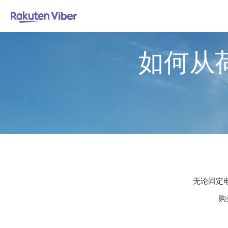
如何从
无论固定电
购