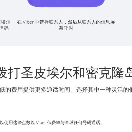
皮埃尔
在 Viber 中选择联系人，然后从联系人的信息屏
幕呼叫
号码
拨打圣皮埃尔和密克隆
t 可以更低的费用提供更多通话时间。选择其中一种灵活
您可以使用这些点数以 Viber 低费率与全球任何号码通话。