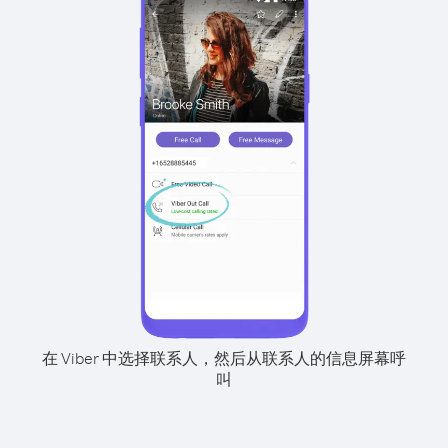
在 Viber 中选择联系人，然后从联系人的信息屏幕呼
叫