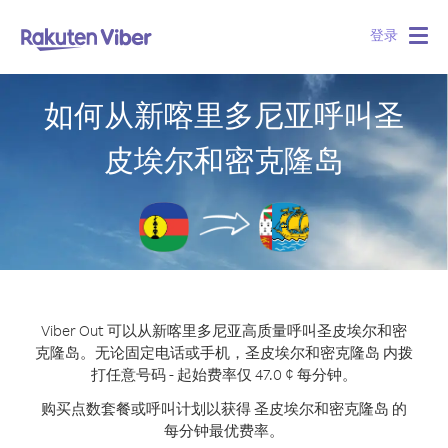
登录
Togg
navig
如何从新喀里多尼亚呼叫圣
皮埃尔和密克隆岛
Viber Out 可以从新喀里多尼亚高质量呼叫圣皮埃尔和密
克隆岛。
无论固定电话或手机，圣皮埃尔和密克隆岛 内拨
打任意号码 - 起始费率仅 47.0 ¢ 每分钟。
购买点数套餐或呼叫计划以获得 圣皮埃尔和密克隆岛 的
每分钟最优费率。