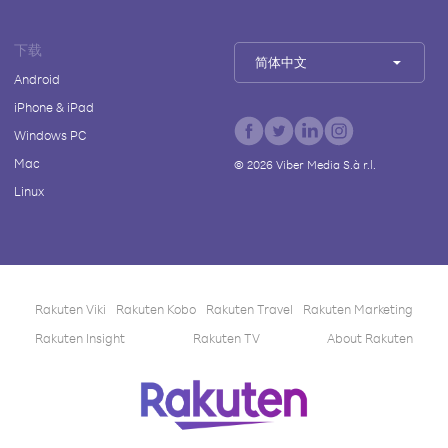
下载
简体中文
Android
iPhone & iPad
Windows PC
Mac
©
2026
Viber Media S.à r.l.
Linux
Rakuten Viki
Rakuten Kobo
Rakuten Travel
Rakuten Marketing
Rakuten Insight
Rakuten TV
About Rakuten