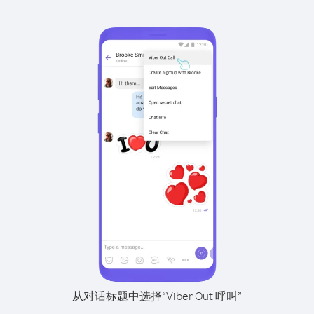
从对话标题中选择“Viber Out 呼叫”