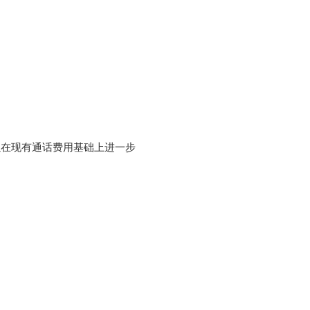
以在现有通话费用基础上进一步