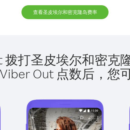
查看圣皮埃尔和密克隆岛费率
r Out 拨打圣皮埃尔和密
Viber Out 点数后，