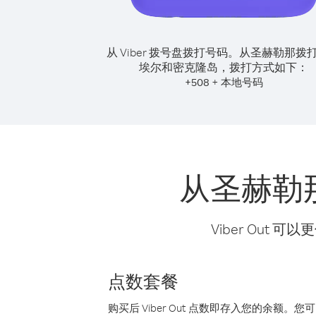
从 Viber 拨号盘拨打号码。
从圣赫勒那拨
埃尔和密克隆岛，拨打方式如下：
+
+
508
本地号码
从圣赫勒
Viber Ou
点数套餐
购买后 Viber Out 点数即存入您的余额。