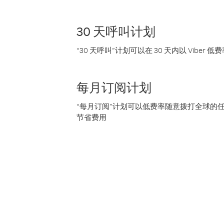
30 天呼叫计划
“30 天呼叫”计划可以在 30 天内以 Vibe
每月订阅计划
“每月订阅”计划可以低费率随意拨打全球的
节省费用