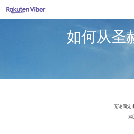
如何从圣
无论固定电
购