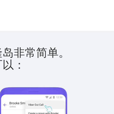
克隆岛非常简单。
您可以：