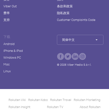
Viber Out
条款和政策
费率
隐私政策
支持
Customer Complaints Code
下载
简体中文
Android
iPhone & iPad
Windows PC
Mac
©
2026
Viber Media S.à r.l.
Linux
Rakuten Viki
Rakuten Kobo
Rakuten Travel
Rakuten Marketing
Rakuten Insight
Rakuten TV
About Rakuten