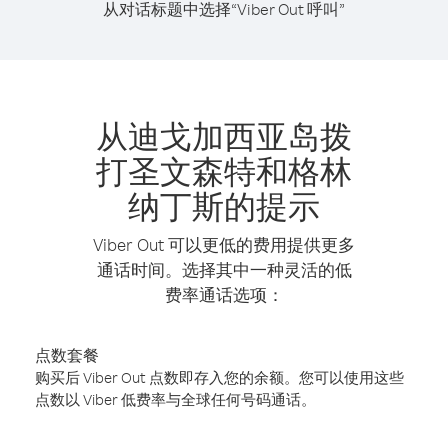
从对话标题中选择“Viber Out 呼叫”
从迪戈加西亚岛拨
打圣文森特和格林
纳丁斯的提示
Viber Out 可以更低的费用提供更多
通话时间。选择其中一种灵活的低
费率通话选项：
点数套餐
购买后 Viber Out 点数即存入您的余额。您可以使用这些
点数以 Viber 低费率与全球任何号码通话。