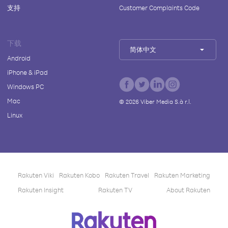
支持
Customer Complaints Code
下载
简体中文
Android
iPhone & iPad
Windows PC
Mac
©
2026
Viber Media S.à r.l.
Linux
Rakuten Viki
Rakuten Kobo
Rakuten Travel
Rakuten Marketing
Rakuten Insight
Rakuten TV
About Rakuten