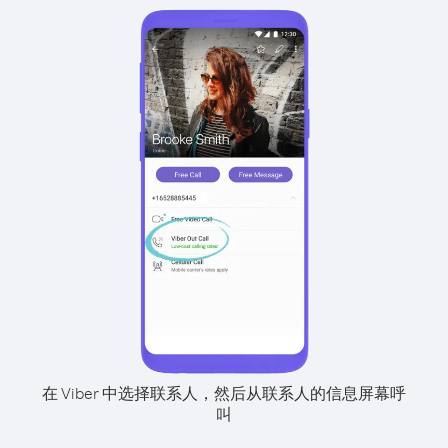
在 Viber 中选择联系人，然后从联系人的信息屏幕呼
叫