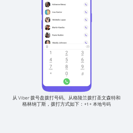
从 Viber 拨号盘拨打号码。
从格陵兰拨打圣文森特和
格林纳丁斯，拨打方式如下：
+
+
1
本地号码