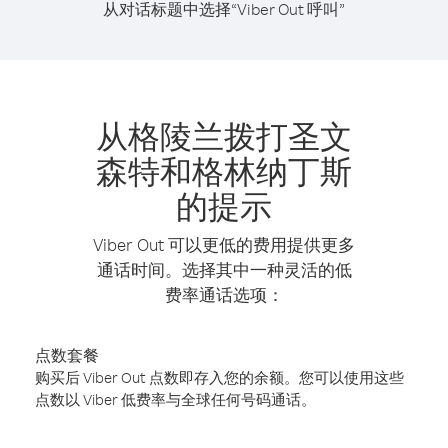
从对话标题中选择“Viber Out 呼叫”
从格陵兰拨打圣文
森特和格林纳丁斯
的提示
Viber Out 可以更低的费用提供更多
通话时间。选择其中一种灵活的低
费率通话选项：
点数套餐
购买后 Viber Out 点数即存入您的余额。您可以使用这些
点数以 Viber 低费率与全球任何号码通话。