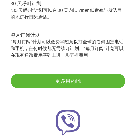
30 天呼叫计划
“30 天呼叫”计划可以在 30 天内以 Viber 低费率与所选目
的地进行国际通话。
每月订阅计划
“每月订阅”计划可以低费率随意拨打全球的任何固定电话
和手机，任何时候都无需续订计划。“每月订阅”计划可以
在现有通话费用基础上进一步节省费用
更多目的地