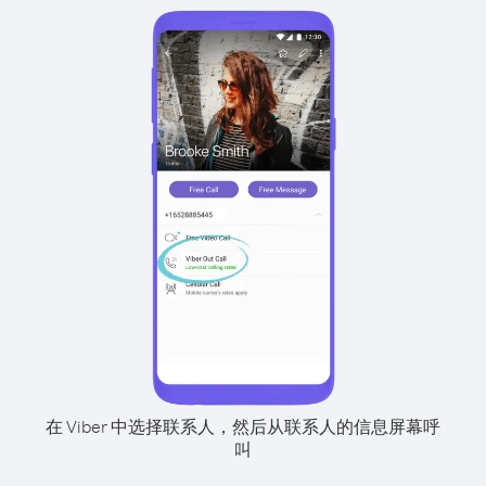
在 Viber 中选择联系人，然后从联系人的信息屏幕呼
叫