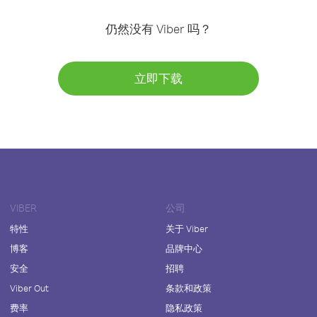
仍然没有 Viber 吗？
立即下载
VIBER
公司
特性
关于 Viber
博客
品牌中心
安全
招聘
Viber Out
条款和政策
费率
隐私政策