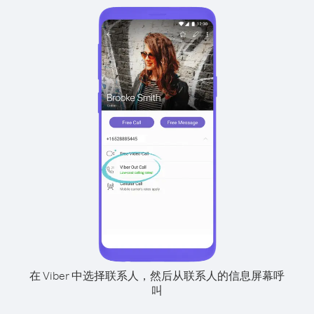
在 Viber 中选择联系人，然后从联系人的信息屏幕呼
叫