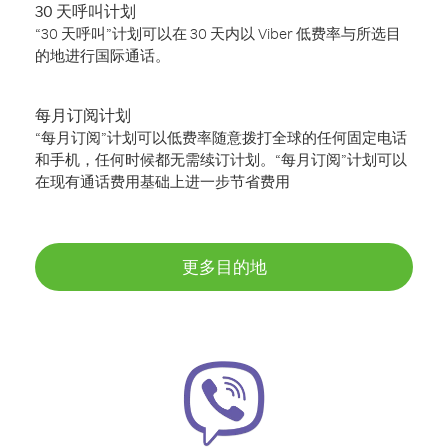
30 天呼叫计划
“30 天呼叫”计划可以在 30 天内以 Viber 低费率与所选目
的地进行国际通话。
每月订阅计划
“每月订阅”计划可以低费率随意拨打全球的任何固定电话
和手机，任何时候都无需续订计划。“每月订阅”计划可以
在现有通话费用基础上进一步节省费用
更多目的地