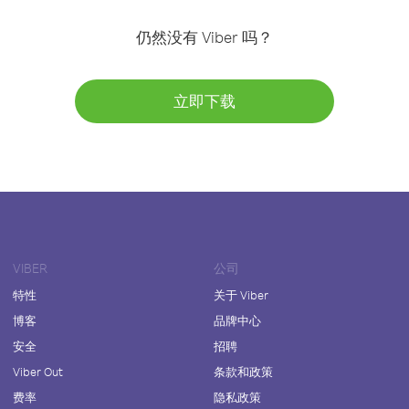
仍然没有 Viber 吗？
立即下载
VIBER
公司
特性
关于 Viber
博客
品牌中心
安全
招聘
Viber Out
条款和政策
费率
隐私政策