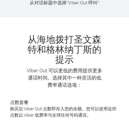
从对话标题中选择“Viber Out 呼叫”
从海地拨打圣文森
特和格林纳丁斯的
提示
Viber Out 可以更低的费用提供更多
通话时间。选择其中一种灵活的低
费率通话选项：
点数套餐
购买后 Viber Out 点数即存入您的余额。您可以使用这些
点数以 Viber 低费率与全球任何号码通话。