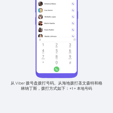
从 Viber 拨号盘拨打号码。
从海地拨打圣文森特和格
林纳丁斯，拨打方式如下：
+
+
1
本地号码