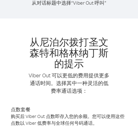
从对话标题中选择“Viber Out 呼叫”
从尼泊尔拨打圣文
森特和格林纳丁斯
的提示
Viber Out 可以更低的费用提供更多
通话时间。选择其中一种灵活的低
费率通话选项：
点数套餐
购买后 Viber Out 点数即存入您的余额。您可以使用这些
点数以 Viber 低费率与全球任何号码通话。