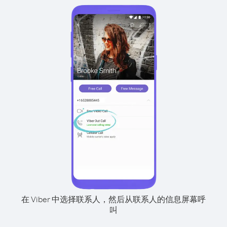
在 Viber 中选择联系人，然后从联系人的信息屏幕呼
叫