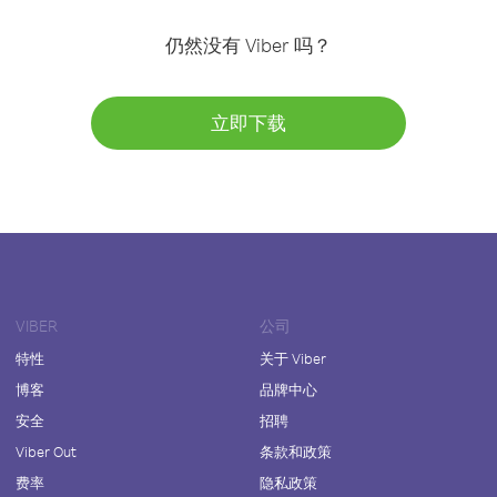
仍然没有 Viber 吗？
立即下载
VIBER
公司
特性
关于 Viber
博客
品牌中心
安全
招聘
Viber Out
条款和政策
费率
隐私政策