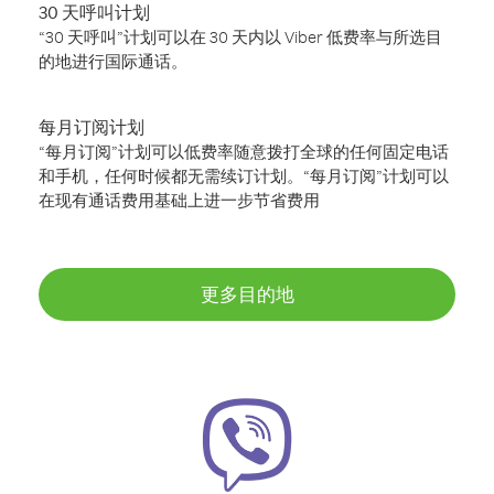
30 天呼叫计划
“30 天呼叫”计划可以在 30 天内以 Viber 低费率与所选目
的地进行国际通话。
每月订阅计划
“每月订阅”计划可以低费率随意拨打全球的任何固定电话
和手机，任何时候都无需续订计划。“每月订阅”计划可以
在现有通话费用基础上进一步节省费用
更多目的地