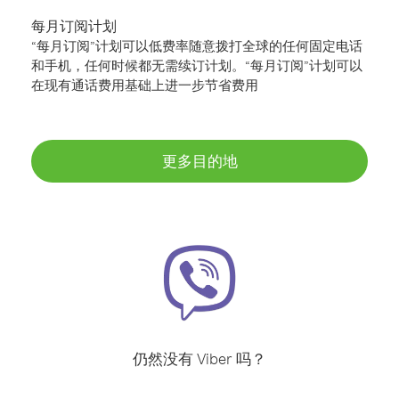
每月订阅计划
“每月订阅”计划可以低费率随意拨打全球的任何固定电话
和手机，任何时候都无需续订计划。“每月订阅”计划可以
在现有通话费用基础上进一步节省费用
更多目的地
仍然没有 Viber 吗？