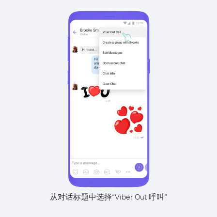
从对话标题中选择“Viber Out 呼叫”