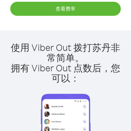
查看费率
使用 Viber Out 拨打苏丹非
常简单。
拥有 Viber Out 点数后，您
可以：