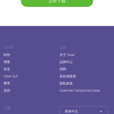
立即下载
VIBER
公司
特性
关于 Viber
博客
品牌中心
安全
招聘
Viber Out
条款和政策
费率
隐私政策
支持
Customer Complaints Code
下载
简体中文