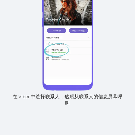
在 Viber 中选择联系人，然后从联系人的信息屏幕呼
叫