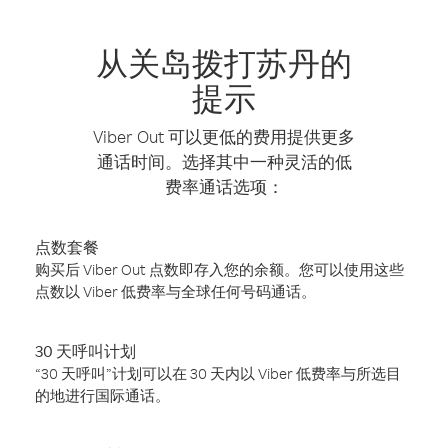
从关岛拨打苏丹的
提示
Viber Out 可以更低的费用提供更多
通话时间。选择其中一种灵活的低
费率通话选项：
点数套餐
购买后 Viber Out 点数即存入您的余额。您可以使用这些
点数以 Viber 低费率与全球任何号码通话。
30 天呼叫计划
“30 天呼叫”计划可以在 30 天内以 Viber 低费率与所选目
的地进行国际通话。