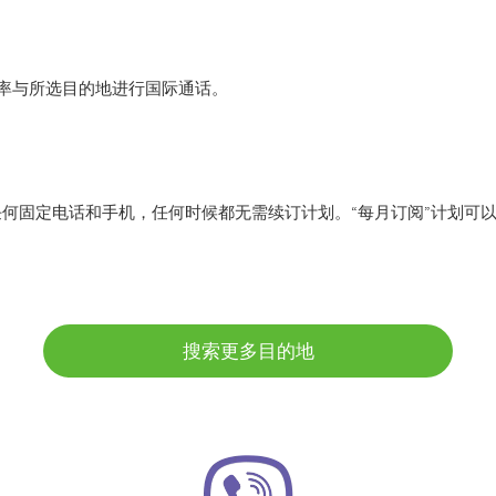
r 低费率与所选目的地进行国际通话。
任何固定电话和手机，任何时候都无需续订计划。“每月订阅”计划可
搜索更多目的地