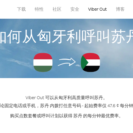
下载
特性
社区
安全
Viber Out
博客
如何从匈牙利呼叫苏
Viber Out 可以从匈牙利高质量呼叫苏丹。
论固定电话或手机，苏丹 内拨打任意号码 - 起始费率仅 47.6 ¢ 每分
购买点数套餐或呼叫计划以获得 苏丹 的每分钟最优费率。