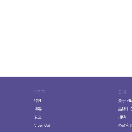
VIBER
公司
特性
关于 Vib
博客
品牌中
安全
招聘
Viber Out
条款和