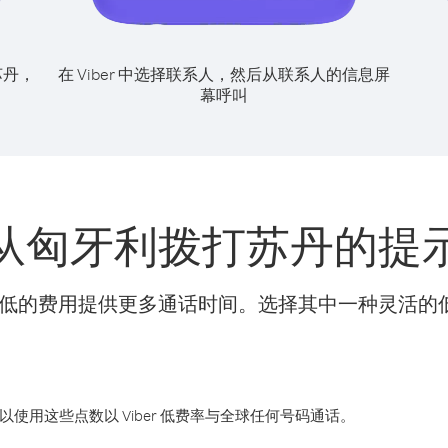
苏丹，
在 Viber 中选择联系人，然后从联系人的信息屏
幕呼叫
从匈牙利拨打苏丹的提
t 可以更低的费用提供更多通话时间。选择其中一种灵活
您可以使用这些点数以 Viber 低费率与全球任何号码通话。