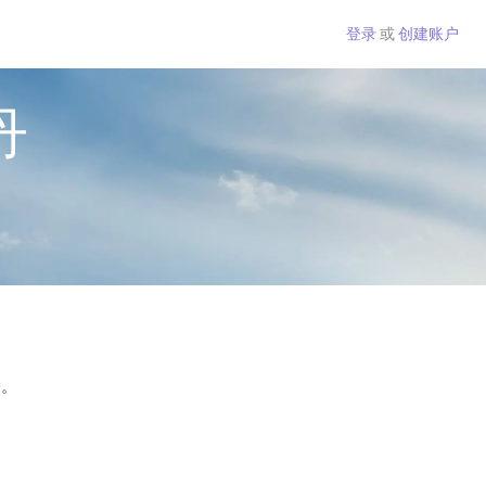
登录
或
创建账户
丹
钟。