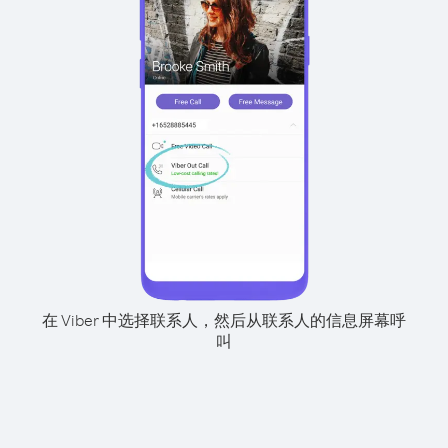
在 Viber 中选择联系人，然后从联系人的信息屏幕呼
叫