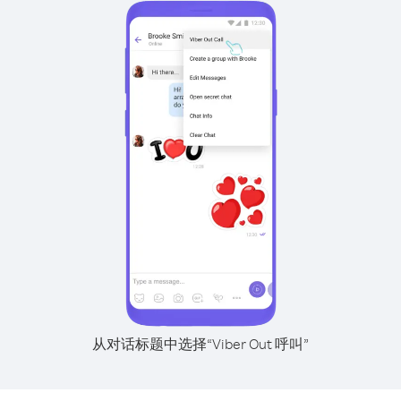
从对话标题中选择“Viber Out 呼叫”