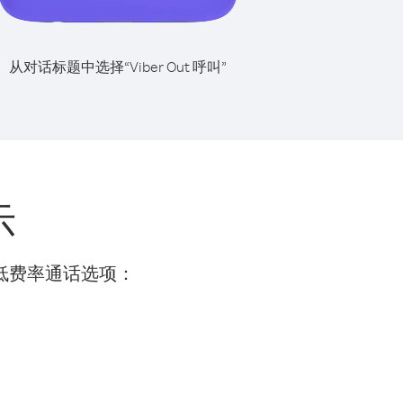
从对话标题中选择“Viber Out 呼叫”
示
的低费率通话选项：