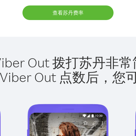
查看苏丹费率
Viber Out 拨打苏丹非
Viber Out 点数后，