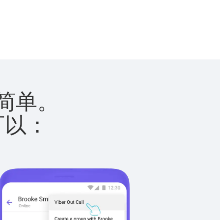
常简单。
您可以：