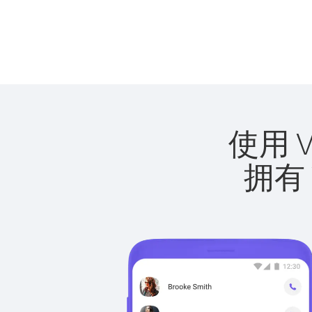
使用 
拥有 