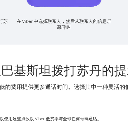
打苏
在 Viber 中选择联系人，然后从联系人的信息屏
幕呼叫
从巴基斯坦拨打苏丹的提
t 可以更低的费用提供更多通话时间。选择其中一种灵活
您可以使用这些点数以 Viber 低费率与全球任何号码通话。