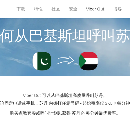
下载
特性
社区
安全
Viber Out
博客
何从巴基斯坦呼叫
Viber Out 可以从巴基斯坦高质量呼叫苏丹。
论固定电话或手机，苏丹 内拨打任意号码 - 起始费率仅 37.5 ¢ 每分
购买点数套餐或呼叫计划以获得 苏丹 的每分钟最优费率。