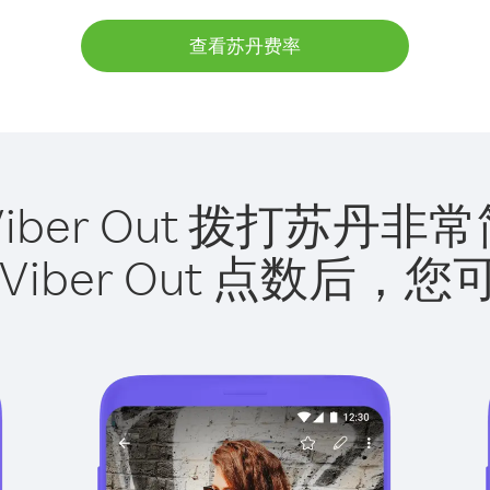
查看苏丹费率
Viber Out 拨打苏丹非
Viber Out 点数后，