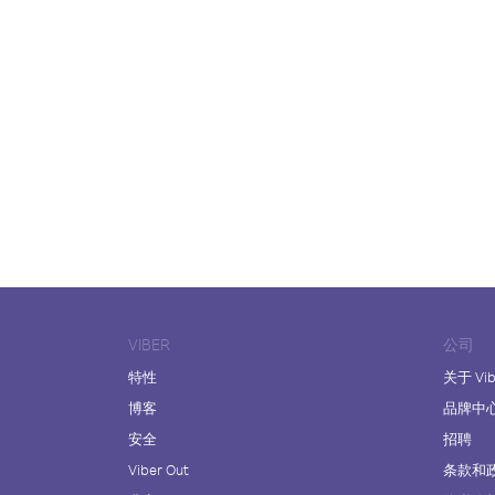
VIBER
公司
特性
关于 Vib
博客
品牌中
安全
招聘
Viber Out
条款和