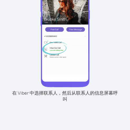
在 Viber 中选择联系人，然后从联系人的信息屏幕呼
叫