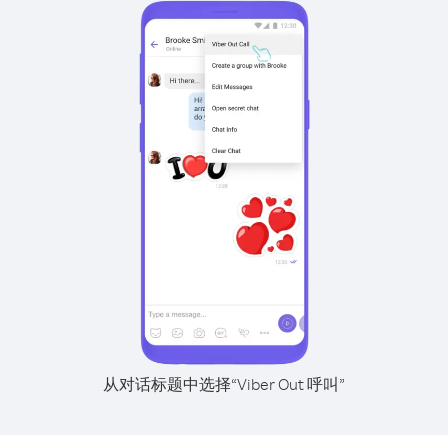
从对话标题中选择“Viber Out 呼叫”