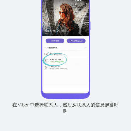
在 Viber 中选择联系人，然后从联系人的信息屏幕呼
叫