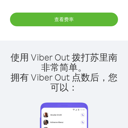
查看费率
使用 Viber Out 拨打苏里南
非常简单。
拥有 Viber Out 点数后，您
可以：