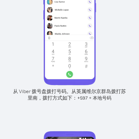
从 Viber 拨号盘拨打号码。
从英属维尔京群岛拨打苏
里南，拨打方式如下：
+
+
597
本地号码