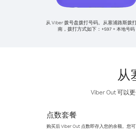
从 Viber 拨号盘拨打号码。
从塞浦路斯拨
南，拨打方式如下：
+
+
597
本地号码
从
Viber Ou
点数套餐
购买后 Viber Out 点数即存入您的余额。