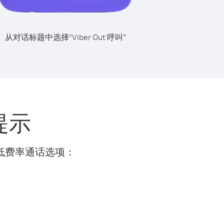
从对话标题中选择“Viber Out 呼叫”
提示
的低费率通话选项：