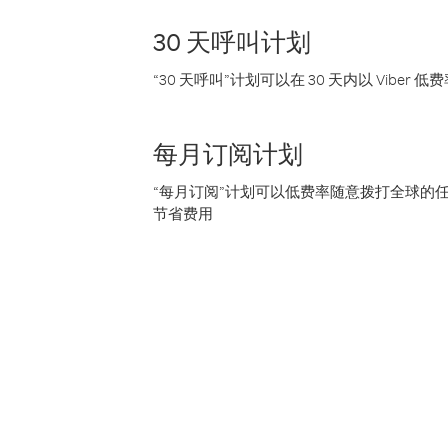
30 天呼叫计划
“30 天呼叫”计划可以在 30 天内以 Vibe
每月订阅计划
“每月订阅”计划可以低费率随意拨打全球的
节省费用