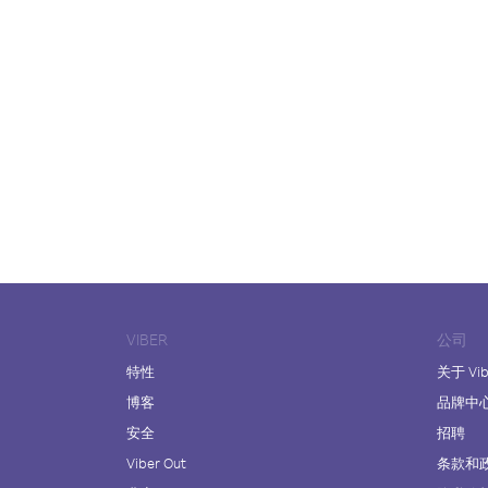
VIBER
公司
特性
关于 Vib
博客
品牌中
安全
招聘
Viber Out
条款和