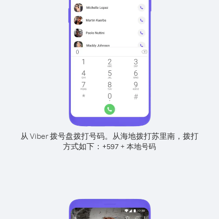
从 Viber 拨号盘拨打号码。
从海地拨打苏里南，拨打
方式如下：
+
+
597
本地号码