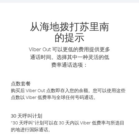
从海地拨打苏里南
的提示
Viber Out 可以更低的费用提供更多
通话时间。选择其中一种灵活的低
费率通话选项：
点数套餐
购买后 Viber Out 点数即存入您的余额。您可以使用这些
点数以 Viber 低费率与全球任何号码通话。
30 天呼叫计划
“30 天呼叫”计划可以在 30 天内以 Viber 低费率与所选目
的地进行国际通话。