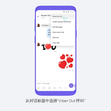
从对话标题中选择“Viber Out 呼叫”