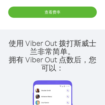
查看费率
使用 Viber Out 拨打斯威士
兰非常简单。
拥有 Viber Out 点数后，您
可以：