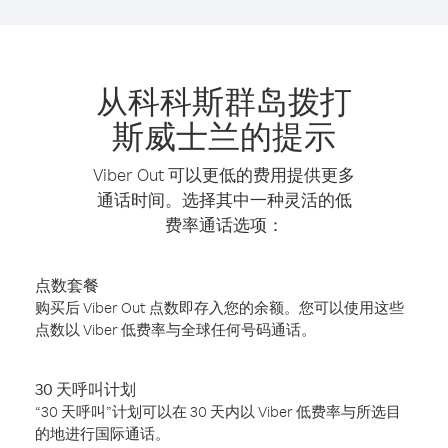
从科科斯群岛拨打
斯威士兰的提示
Viber Out 可以更低的费用提供更多
通话时间。选择其中一种灵活的低
费率通话选项：
点数套餐
购买后 Viber Out 点数即存入您的余额。您可以使用这些
点数以 Viber 低费率与全球任何号码通话。
30 天呼叫计划
“30 天呼叫”计划可以在 30 天内以 Viber 低费率与所选目
的地进行国际通话。