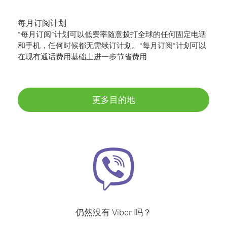
每月订阅计划
“每月订阅”计划可以低费率随意拨打全球的任何固定电话
和手机，任何时候都无需续订计划。“每月订阅”计划可以
在现有通话费用基础上进一步节省费用
更多目的地
仍然没有 Viber 吗？