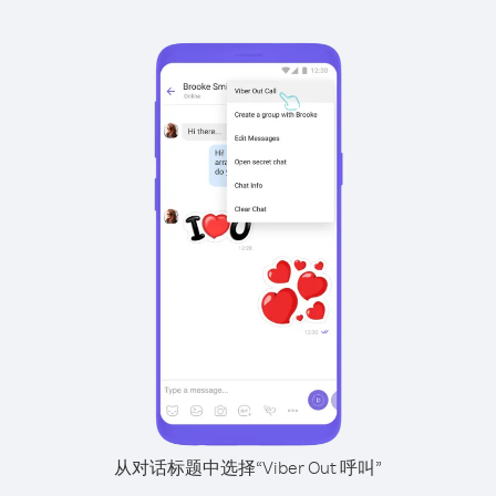
从对话标题中选择“Viber Out 呼叫”