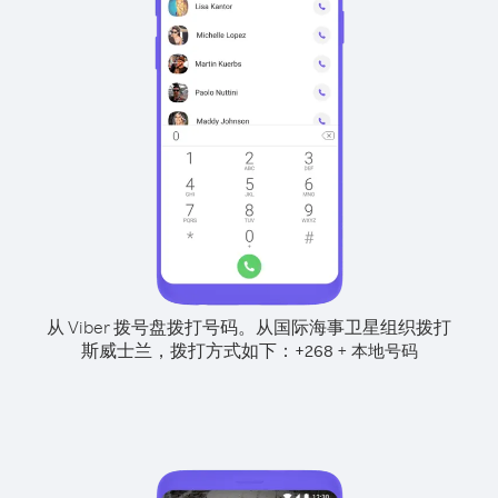
从 Viber 拨号盘拨打号码。
从国际海事卫星组织拨打
斯威士兰，拨打方式如下：
+
+
268
本地号码