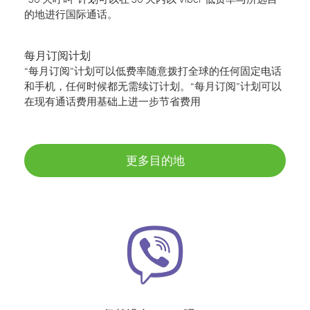
的地进行国际通话。
每月订阅计划
“每月订阅”计划可以低费率随意拨打全球的任何固定电话
和手机，任何时候都无需续订计划。“每月订阅”计划可以
在现有通话费用基础上进一步节省费用
更多目的地