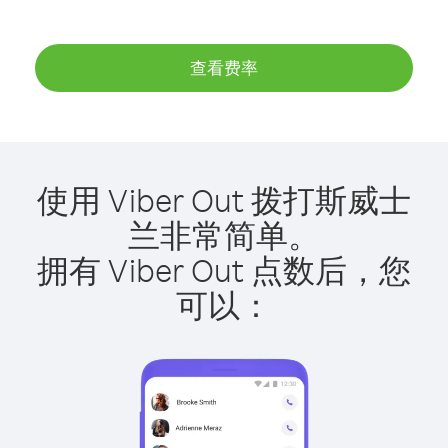
查看费率
使用 Viber Out 拨打斯威士
兰非常简单。
拥有 Viber Out 点数后，您
可以：