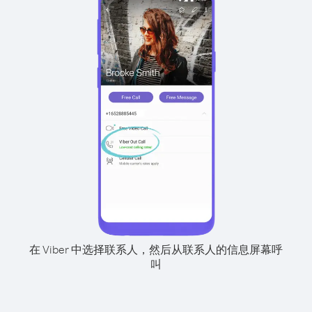
在 Viber 中选择联系人，然后从联系人的信息屏幕呼
叫