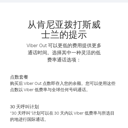
从肯尼亚拨打斯威
士兰的提示
Viber Out 可以更低的费用提供更多
通话时间。选择其中一种灵活的低
费率通话选项：
点数套餐
购买后 Viber Out 点数即存入您的余额。您可以使用这些
点数以 Viber 低费率与全球任何号码通话。
30 天呼叫计划
“30 天呼叫”计划可以在 30 天内以 Viber 低费率与所选目
的地进行国际通话。