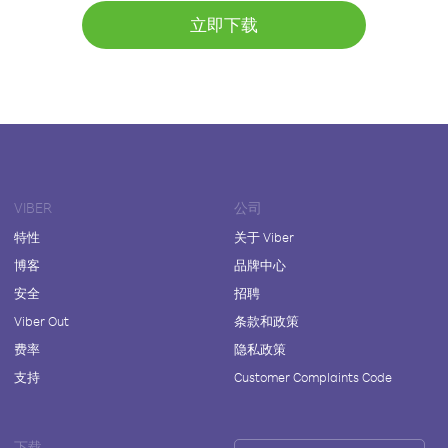
立即下载
VIBER
公司
特性
关于 Viber
博客
品牌中心
安全
招聘
Viber Out
条款和政策
费率
隐私政策
支持
Customer Complaints Code
下载