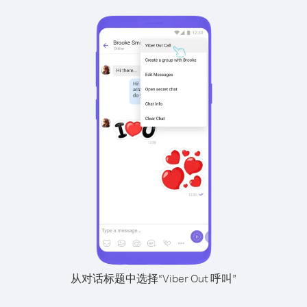
从对话标题中选择“Viber Out 呼叫”