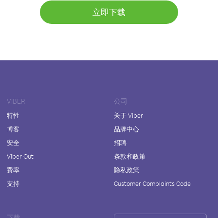
立即下载
VIBER
公司
特性
关于 Viber
博客
品牌中心
安全
招聘
Viber Out
条款和政策
费率
隐私政策
支持
Customer Complaints Code
下载