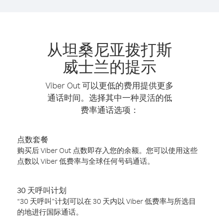
从坦桑尼亚拨打斯
威士兰的提示
Viber Out 可以更低的费用提供更多
通话时间。选择其中一种灵活的低
费率通话选项：
点数套餐
购买后 Viber Out 点数即存入您的余额。您可以使用这些
点数以 Viber 低费率与全球任何号码通话。
30 天呼叫计划
“30 天呼叫”计划可以在 30 天内以 Viber 低费率与所选目
的地进行国际通话。