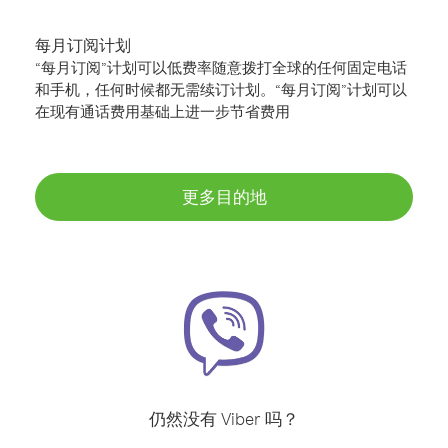
每月订阅计划
“每月订阅”计划可以低费率随意拨打全球的任何固定电话
和手机，任何时候都无需续订计划。“每月订阅”计划可以
在现有通话费用基础上进一步节省费用
更多目的地
仍然没有 Viber 吗？