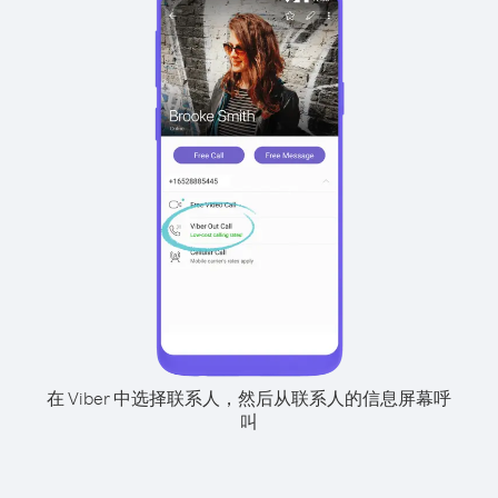
在 Viber 中选择联系人，然后从联系人的信息屏幕呼
叫