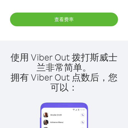
查看费率
使用 Viber Out 拨打斯威士
兰非常简单。
拥有 Viber Out 点数后，您
可以：