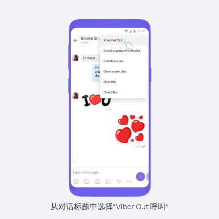
从对话标题中选择“Viber Out 呼叫”