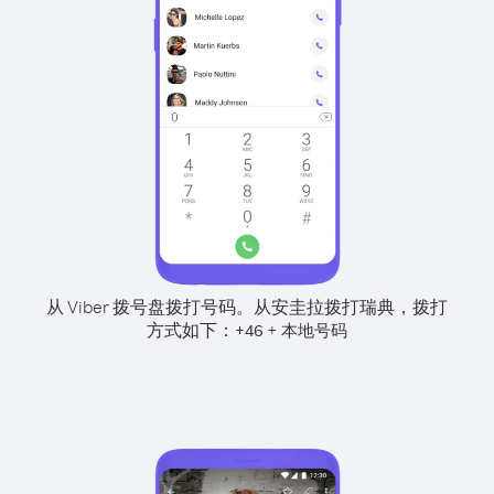
从 Viber 拨号盘拨打号码。
从安圭拉拨打瑞典，拨打
方式如下：
+
+
46
本地号码