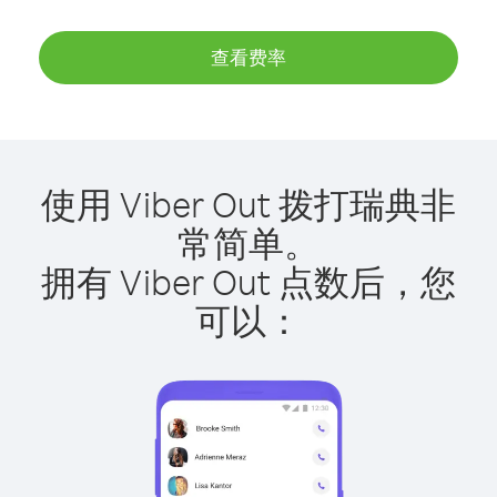
查看费率
使用 Viber Out 拨打瑞典非
常简单。
拥有 Viber Out 点数后，您
可以：