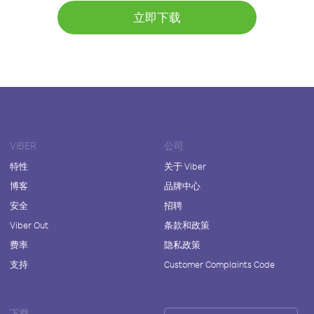
立即下载
VIBER
公司
特性
关于 Viber
博客
品牌中心
安全
招聘
Viber Out
条款和政策
费率
隐私政策
支持
Customer Complaints Code
下载