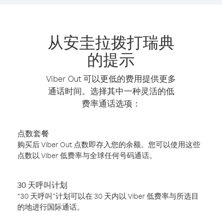
从安圭拉拨打瑞典
的提示
Viber Out 可以更低的费用提供更多
通话时间。选择其中一种灵活的低
费率通话选项：
点数套餐
购买后 Viber Out 点数即存入您的余额。您可以使用这些
点数以 Viber 低费率与全球任何号码通话。
30 天呼叫计划
“30 天呼叫”计划可以在 30 天内以 Viber 低费率与所选目
的地进行国际通话。