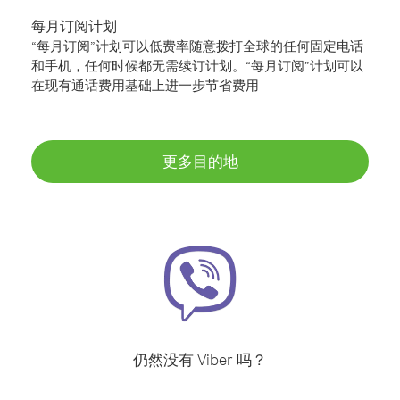
每月订阅计划
“每月订阅”计划可以低费率随意拨打全球的任何固定电话
和手机，任何时候都无需续订计划。“每月订阅”计划可以
在现有通话费用基础上进一步节省费用
更多目的地
仍然没有 Viber 吗？