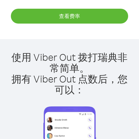
查看费率
使用 Viber Out 拨打瑞典非
常简单。
拥有 Viber Out 点数后，您
可以：