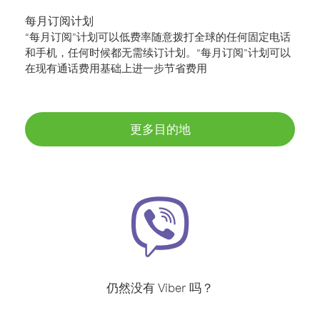
每月订阅计划
“每月订阅”计划可以低费率随意拨打全球的任何固定电话
和手机，任何时候都无需续订计划。“每月订阅”计划可以
在现有通话费用基础上进一步节省费用
更多目的地
仍然没有 Viber 吗？