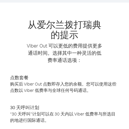
从爱尔兰拨打瑞典
的提示
Viber Out 可以更低的费用提供更多
通话时间。选择其中一种灵活的低
费率通话选项：
点数套餐
购买后 Viber Out 点数即存入您的余额。您可以使用这些
点数以 Viber 低费率与全球任何号码通话。
30 天呼叫计划
“30 天呼叫”计划可以在 30 天内以 Viber 低费率与所选目
的地进行国际通话。