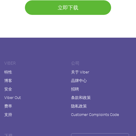
立即下载
VIBER
公司
特性
关于 Viber
博客
品牌中心
安全
招聘
Viber Out
条款和政策
费率
隐私政策
支持
Customer Complaints Code
下载