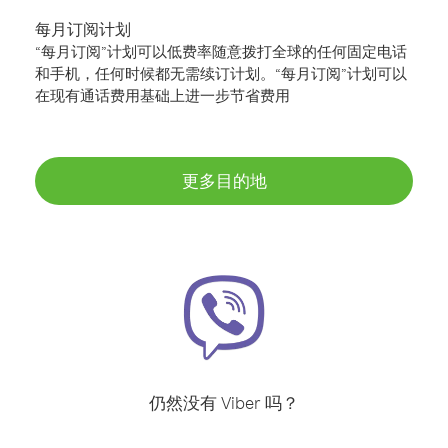
每月订阅计划
“每月订阅”计划可以低费率随意拨打全球的任何固定电话
和手机，任何时候都无需续订计划。“每月订阅”计划可以
在现有通话费用基础上进一步节省费用
更多目的地
仍然没有 Viber 吗？