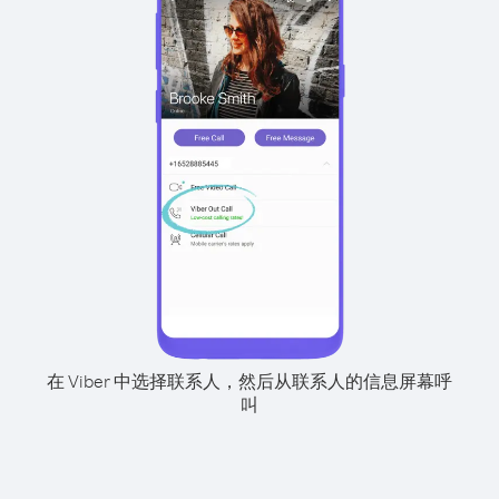
在 Viber 中选择联系人，然后从联系人的信息屏幕呼
叫