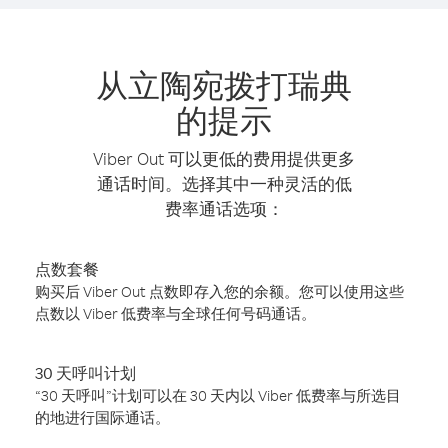
从立陶宛拨打瑞典
的提示
Viber Out 可以更低的费用提供更多
通话时间。选择其中一种灵活的低
费率通话选项：
点数套餐
购买后 Viber Out 点数即存入您的余额。您可以使用这些
点数以 Viber 低费率与全球任何号码通话。
30 天呼叫计划
“30 天呼叫”计划可以在 30 天内以 Viber 低费率与所选目
的地进行国际通话。