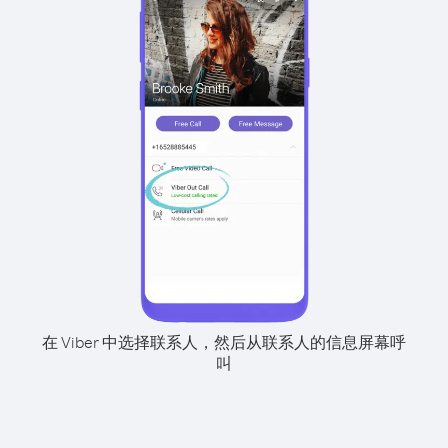
在 Viber 中选择联系人，然后从联系人的信息屏幕呼
叫