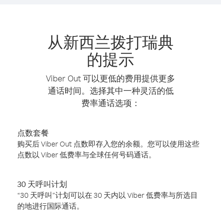
从新西兰拨打瑞典
的提示
Viber Out 可以更低的费用提供更多
通话时间。选择其中一种灵活的低
费率通话选项：
点数套餐
购买后 Viber Out 点数即存入您的余额。您可以使用这些
点数以 Viber 低费率与全球任何号码通话。
30 天呼叫计划
“30 天呼叫”计划可以在 30 天内以 Viber 低费率与所选目
的地进行国际通话。